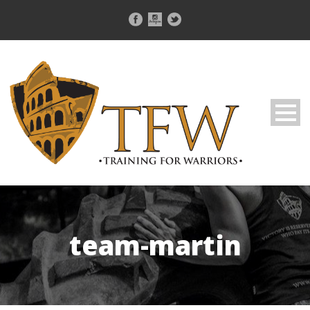
team-martin