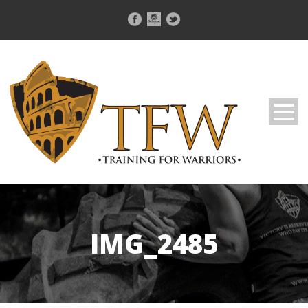
IMG_2485