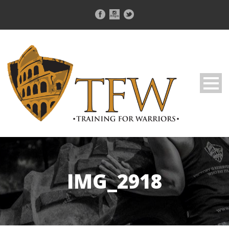
IMG_2918